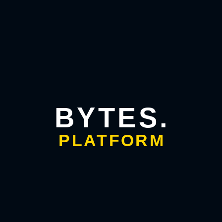
BYTES.
PLATFORM